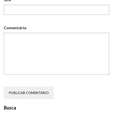
Comentário
Busca