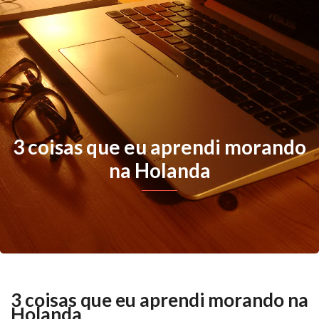
3 coisas que eu aprendi morando
na Holanda
3 coisas que eu aprendi morando na
Holanda