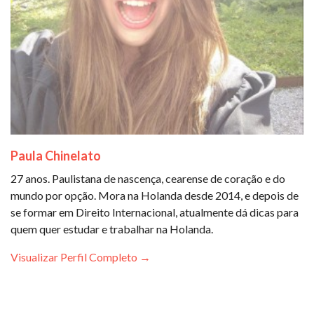
Paula Chinelato
27 anos. Paulistana de nascença, cearense de coração e do
mundo por opção. Mora na Holanda desde 2014, e depois de
se formar em Direito Internacional, atualmente dá dicas para
quem quer estudar e trabalhar na Holanda.
Visualizar Perfil Completo →