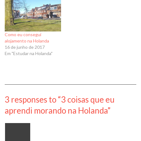
Como eu consegui
alojamento na Holanda
16 de junho de 2017
Em "Estudar na Holanda"
3 responses to “3 coisas que eu
aprendi morando na Holanda”