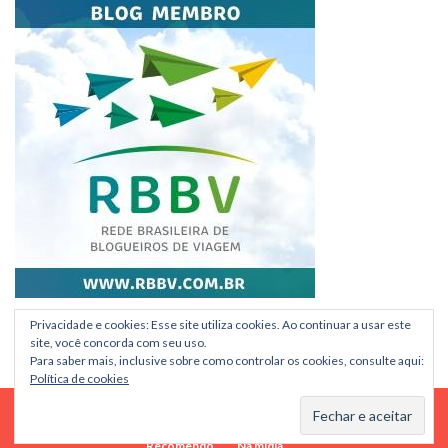
Privacidade e cookies: Esse site utiliza cookies. Ao continuar a usar este
site, você concorda com seu uso.
Para saber mais, inclusive sobre como controlar os cookies, consulte aqui:
Política de cookies
Home
Ebook
Consultoria Estudar na Holanda
Sobre
Recomendo
Na mídia