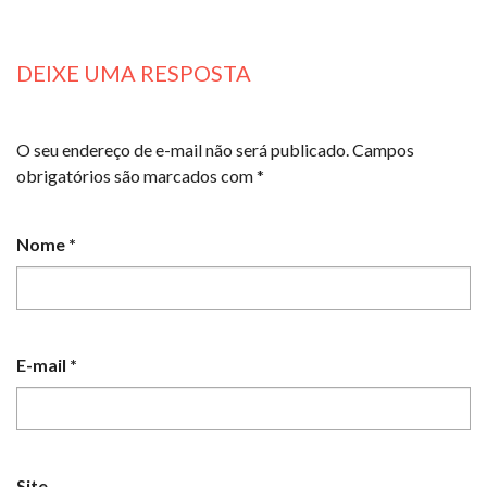
DEIXE UMA RESPOSTA
O seu endereço de e-mail não será publicado.
Campos
obrigatórios são marcados com
*
Nome
*
E-mail
*
Site