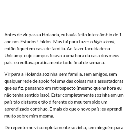
Antes de vir para a Holanda, eu havia feito intercâmbio de 1
ano nos Estados Unidos. Mas fui para fazer o
high school,
então fiquei em casa de família. Ao fazer faculdade na
Unicamp, cujo campus ficava a uma hora da casa dos meus
pais, eu voltava praticamente todo final de semana.
Vir para a Holanda sozinha, sem família, sem amigos, sem
qualquer rede de apoio foi uma das coisas mais assustadoras
que eu fiz, pensando em retrospecto (mesmo que na hora eu
não tenha sentido isso). Estar completamente sozinha em um
país tão distante e tão diferente do meu tem sido um
aprendizado contínuo. E mais do que o novo país; eu aprendi
muito sobre mim mesma.
De repente me vi completamente sozinha, sem ninguém para