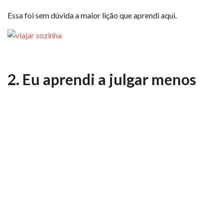
Essa foi sem dúvida a maior lição que aprendi aqui.
2. Eu aprendi a julgar menos