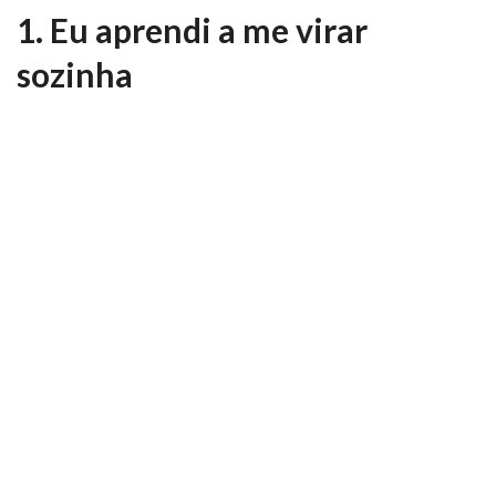
1. Eu aprendi a me virar
sozinha