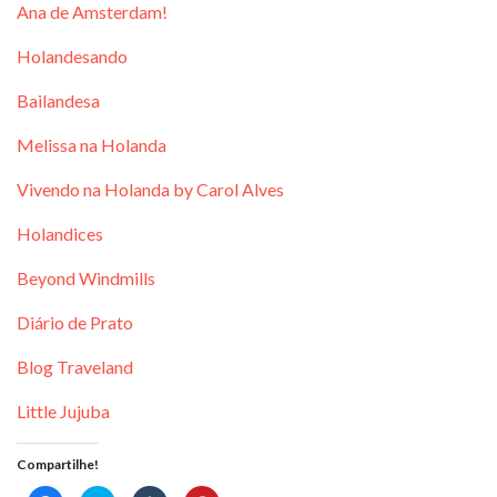
Ana de Amsterdam!
Holandesando
Bailandesa
Melissa na Holanda
Vivendo na Holanda by Carol Alves
Holandices
Beyond Windmills
Diário de Prato
Blog Traveland
Little Jujuba
Compartilhe!