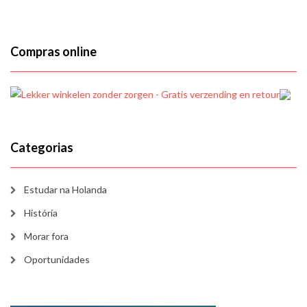
Compras online
Categorias
Estudar na Holanda
História
Morar fora
Oportunidades