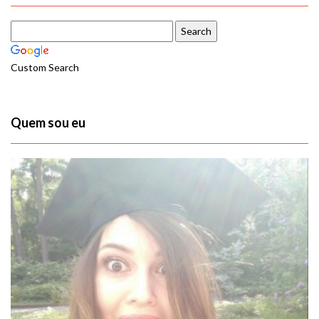
Custom Search
Quem sou eu