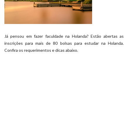
Já pensou em fazer faculdade na Holanda? Estão abertas as
inscrições para mais de 80 bolsas para estudar na Holanda.
Confira os requerimentos e dicas abaixo.