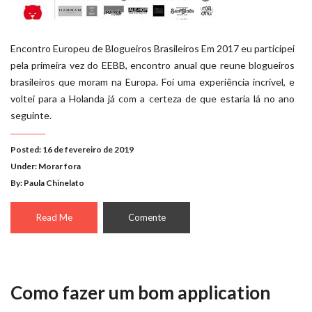
Encontro Europeu de Blogueiros Brasileiros Em 2017 eu participei
pela primeira vez do EEBB, encontro anual que reune blogueiros
brasileiros que moram na Europa. Foi uma experiência incrível, e
voltei para a Holanda já com a certeza de que estaria lá no ano
seguinte.
Posted: 16 de fevereiro de 2019
Under:
Morar fora
By: Paula Chinelato
Read Me
Comente
Como fazer um bom application