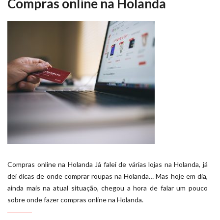
Compras online na Holanda
Compras online na Holanda Já falei de várias lojas na Holanda, já
dei dicas de onde comprar roupas na Holanda… Mas hoje em dia,
ainda mais na atual situação, chegou a hora de falar um pouco
sobre onde fazer compras online na Holanda.