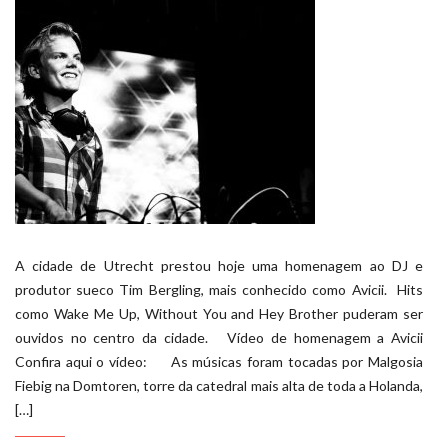
A cidade de Utrecht prestou hoje uma homenagem ao DJ e
produtor sueco Tim Bergling, mais conhecido como Avicii. Hits
como Wake Me Up, Without You and Hey Brother puderam ser
ouvidos no centro da cidade. Vídeo de homenagem a Avicii
Confira aqui o vídeo: As músicas foram tocadas por Malgosia
Fiebig na Domtoren, torre da catedral mais alta de toda a Holanda,
[…]