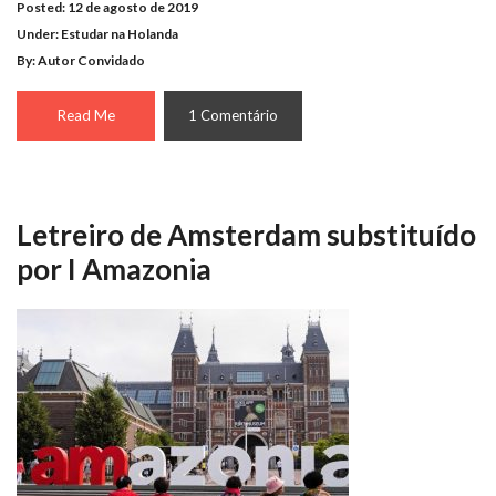
Posted: 12 de agosto de 2019
Under:
Estudar na Holanda
By: Autor Convidado
Read Me
1 Comentário
Letreiro de Amsterdam substituído
por I Amazonia