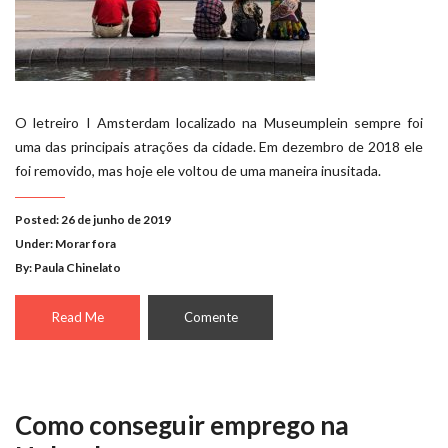
O letreiro I Amsterdam localizado na Museumplein sempre foi
uma das principais atrações da cidade. Em dezembro de 2018 ele
foi removido, mas hoje ele voltou de uma maneira inusitada.
Posted: 26 de junho de 2019
Under:
Morar fora
By: Paula Chinelato
Read Me
Comente
Como conseguir emprego na