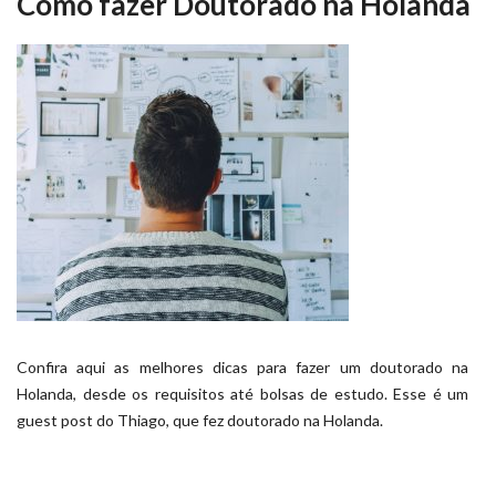
Como fazer Doutorado na Holanda
Confira aqui as melhores dicas para fazer um doutorado na
Holanda, desde os requisitos até bolsas de estudo. Esse é um
guest post do Thiago, que fez doutorado na Holanda.