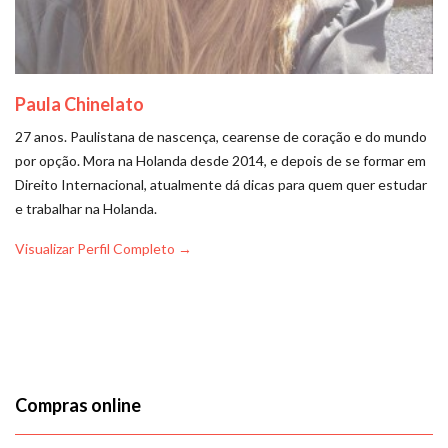
Paula Chinelato
27 anos. Paulistana de nascença, cearense de coração e do mundo
por opção. Mora na Holanda desde 2014, e depois de se formar em
Direito Internacional, atualmente dá dicas para quem quer estudar
e trabalhar na Holanda.
Visualizar Perfil Completo →
Compras online