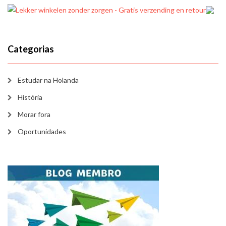
Categorias
Estudar na Holanda
História
Morar fora
Oportunidades