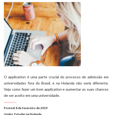
O application é uma parte crucial do processo de admissão em
universidades fora do Brasil, e na Holanda não seria diferente.
Veja como fazer um bom application e aumentar as suas chances
de ser aceito em uma universidade.
Posted: 8 de fevereiro de 2019
Under:
Estudar na Holanda