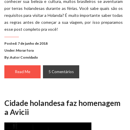
conhecer sua beleza e cultura, muitos brasileiros se aventuram
por terras holandesas durante as férias. Você sabe quais são os
requisitos para visitar a Holanda? É muito importante saber todas
as regras antes de começar a sua viagem, por isso preparamos
esse post completo pra você!
Posted: 7 de junho de 2018
Under:
Morar fora
By: Autor Convidado
Read Me
5 Comentários
Cidade holandesa faz homenagem
a Avicii