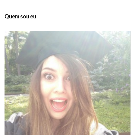
Quem sou eu