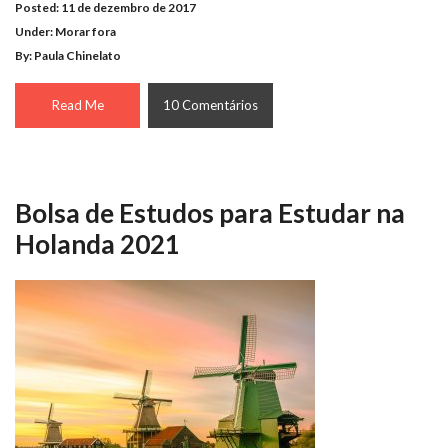
Posted: 11 de dezembro de 2017
Under:
Morar fora
By: Paula Chinelato
Read Me
10 Comentários
Bolsa de Estudos para Estudar na
Holanda 2021