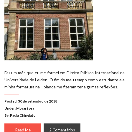
Faz um mês que eu me formei em Direito Público Internacional na
Universidade de Leiden. O fim do meu tempo como estudante e a
minha formatura na Holanda me fizeram ter algumas reflexões.
Posted: 30 de setembro de 2018
Under:
Morar fora
By: Paula Chinelato
Read Me
2 Comentários