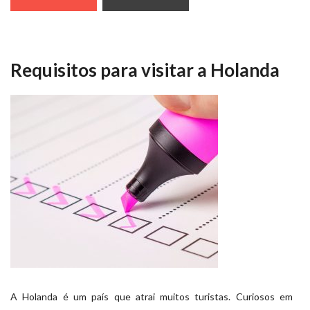
Requisitos para visitar a Holanda
A Holanda é um país que atrai muitos turistas. Curiosos em