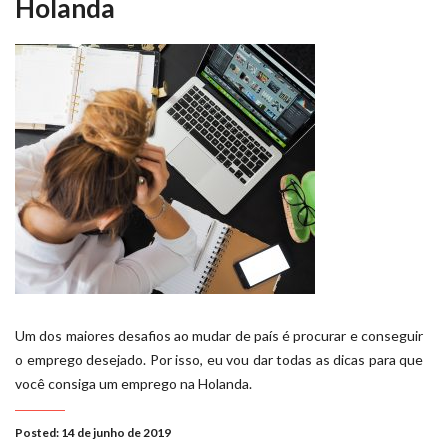
Holanda
Um dos maiores desafios ao mudar de país é procurar e conseguir
o emprego desejado. Por isso, eu vou dar todas as dicas para que
você consiga um emprego na Holanda.
Posted: 14 de junho de 2019