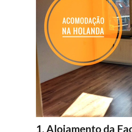
1. Alojamento da Fa