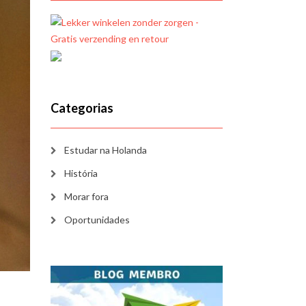
Categorias
Estudar na Holanda
História
Morar fora
Oportunidades