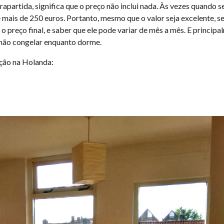
rapartida, significa que o preço não inclui nada. Às vezes quando s
 mais de 250 euros. Portanto, mesmo que o valor seja excelente, se
o preço final, e saber que ele pode variar de mês a mês. E princip
 não congelar enquanto dorme.
ção na Holanda: