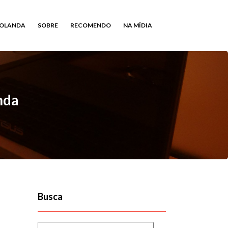
HOLANDA
SOBRE
RECOMENDO
NA MÍDIA
nda
Busca