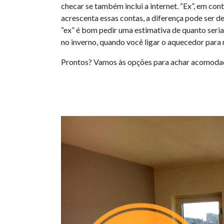
checar se também inclui a internet. “Ex”, em cont
acrescenta essas contas, a diferença pode ser de
“ex” é bom pedir uma estimativa de quanto seria 
no inverno, quando você ligar o aquecedor para
Prontos? Vamos às opções para achar acomoda