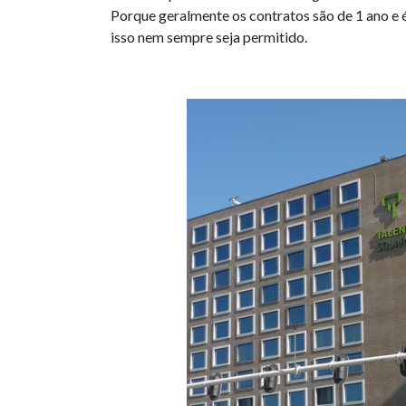
Porque geralmente os contratos são de 1 ano e 
isso nem sempre seja permitido.