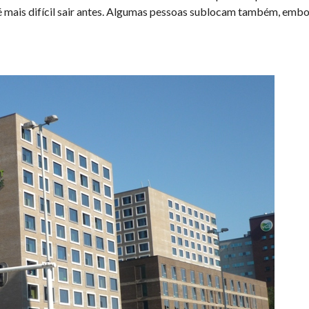
é mais difícil sair antes. Algumas pessoas sublocam também, emb