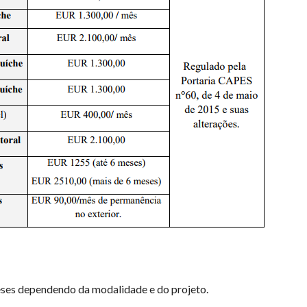
ses dependendo da modalidade e do projeto.