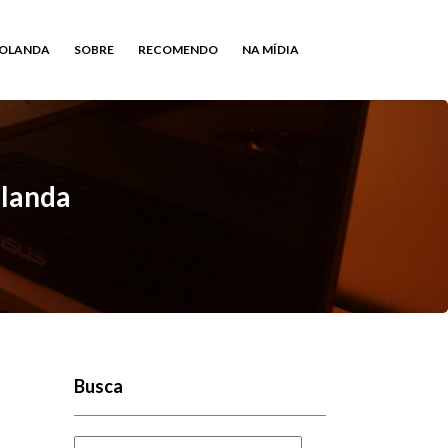
HOLANDA
SOBRE
RECOMENDO
NA MÍDIA
olanda
Busca