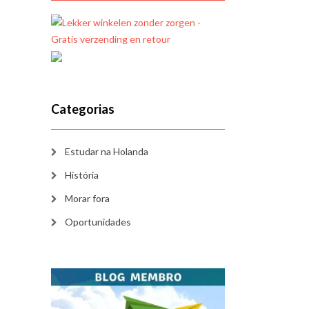
Categorias
Estudar na Holanda
História
Morar fora
Oportunidades