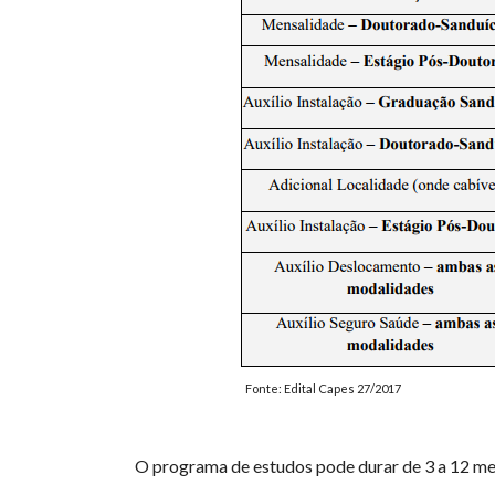
Fonte: Edital Capes 27/2017
O programa de estudos pode durar de 3 a 12 me