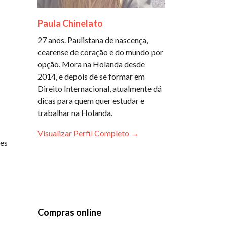
Paula Chinelato
27 anos. Paulistana de nascença,
cearense de coração e do mundo por
opção. Mora na Holanda desde
2014, e depois de se formar em
Direito Internacional, atualmente dá
dicas para quem quer estudar e
trabalhar na Holanda.
Visualizar Perfil Completo →
res
Compras online