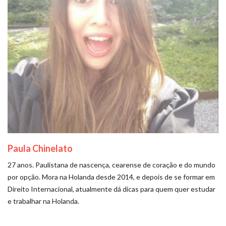
Paula Chinelato
27 anos. Paulistana de nascença, cearense de coração e do mundo
por opção. Mora na Holanda desde 2014, e depois de se formar em
Direito Internacional, atualmente dá dicas para quem quer estudar
e trabalhar na Holanda.