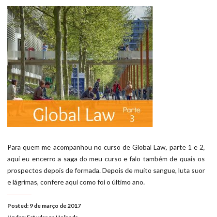
Para quem me acompanhou no curso de Global Law, parte 1 e 2,
aqui eu encerro a saga do meu curso e falo também de quais os
prospectos depois de formada. Depois de muito sangue, luta suor
e lágrimas, confere aqui como foi o último ano.
Posted: 9 de março de 2017