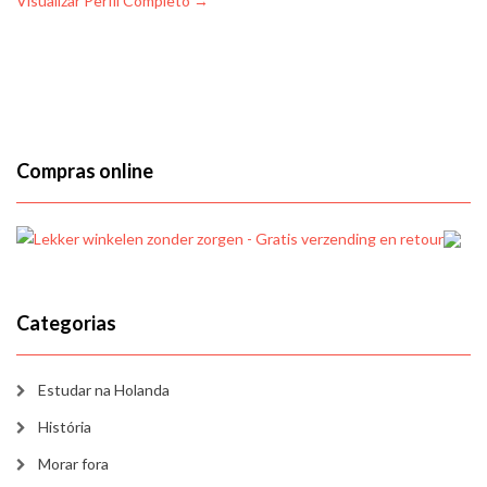
Visualizar Perfil Completo →
Compras online
Categorias
Estudar na Holanda
História
Morar fora