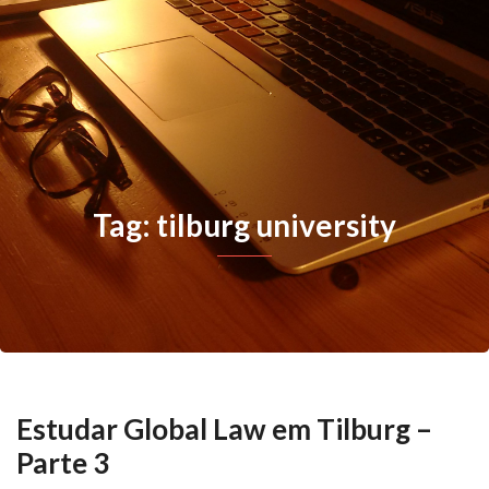
Tag: tilburg university
Estudar Global Law em Tilburg –
Parte 3