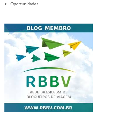
Oportunidades