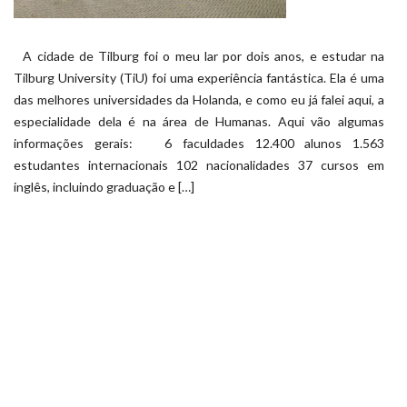
A cidade de Tilburg foi o meu lar por dois anos, e estudar na
Tilburg University (TiU) foi uma experiência fantástica. Ela é uma
das melhores universidades da Holanda, e como eu já falei aqui, a
especialidade dela é na área de Humanas. Aqui vão algumas
informações gerais: 6 faculdades 12.400 alunos 1.563
estudantes internacionais 102 nacionalidades 37 cursos em
inglês, incluindo graduação e […]