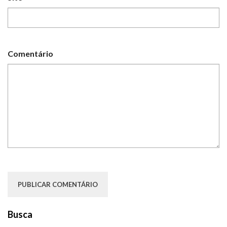
Comentário
Busca