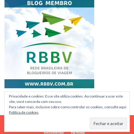
Privacidade e cookies: Esse site utiliza cookies. Ao continuar a usar este
site, você concorda com seu uso.
Para saber mais, inclusive sobre como controlar os cookies, consulte aqui:
Política de cookies
Home
Ebook
Consultoria Estudar na Holanda
Sobre
Recomendo
Na mídia