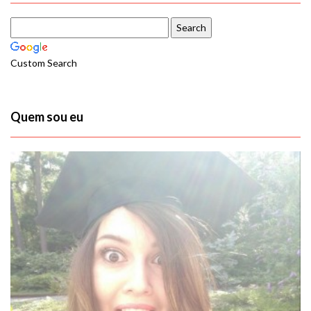
Custom Search
Quem sou eu