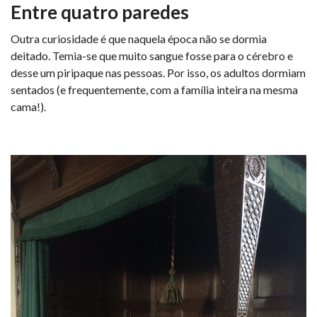
Entre quatro paredes
Outra curiosidade é que naquela época não se dormia
deitado. Temia-se que muito sangue fosse para o cérebro e
desse um piripaque nas pessoas. Por isso, os adultos dormiam
sentados (e frequentemente, com a família inteira na mesma
cama!).