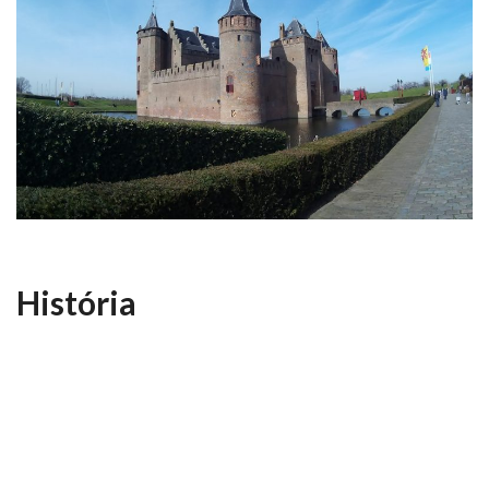
História