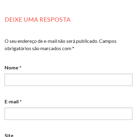
DEIXE UMA RESPOSTA
O seu endereço de e-mail não será publicado.
Campos
obrigatórios são marcados com
*
Nome
*
E-mail
*
Site