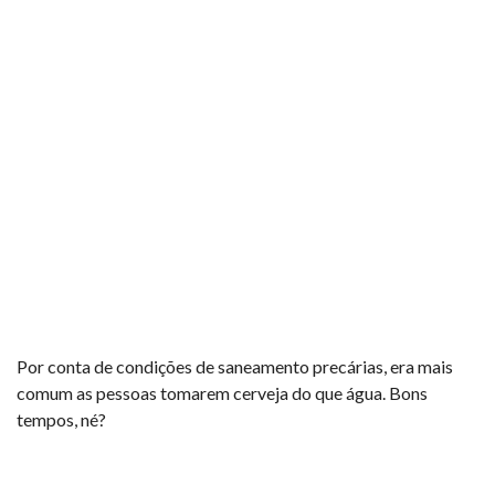
Por conta de condições de saneamento precárias, era mais
comum as pessoas tomarem cerveja do que água. Bons
tempos, né?