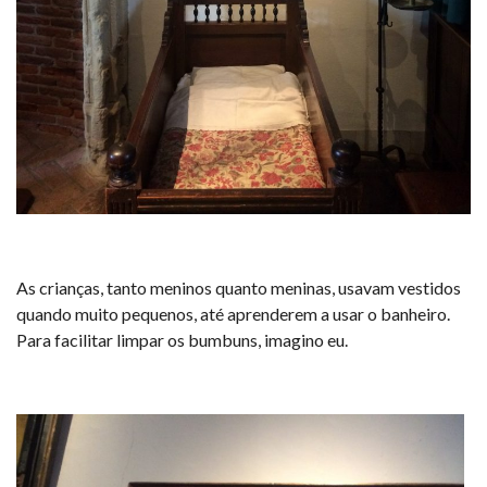
As crianças, tanto meninos quanto meninas, usavam vestidos
quando muito pequenos, até aprenderem a usar o banheiro.
Para facilitar limpar os bumbuns, imagino eu.