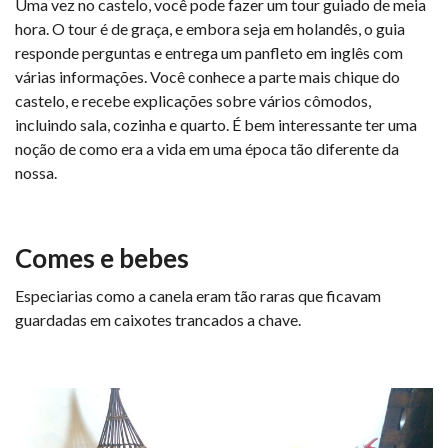
Uma vez no castelo, você pode fazer um tour guiado de meia
hora. O tour é de graça, e embora seja em holandês, o guia
responde perguntas e entrega um panfleto em inglês com
várias informações. Você conhece a parte mais chique do
castelo, e recebe explicações sobre vários cômodos,
incluindo sala, cozinha e quarto. É bem interessante ter uma
noção de como era a vida em uma época tão diferente da
nossa.
Comes e bebes
Especiarias como a canela eram tão raras que ficavam
guardadas em caixotes trancados a chave.