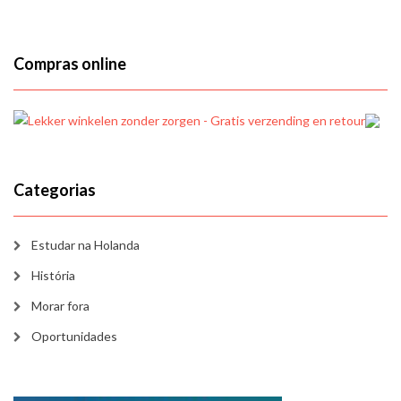
Compras online
Categorias
Estudar na Holanda
História
Morar fora
Oportunidades