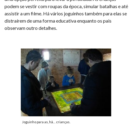
podem se vestir com roupas da época, simular batalhas e até
assistir a um filme. Há vários joguinhos também para elas se
distraírem de uma forma educativa enquanto os pais
observam outro detalhes.
Joguinho para as, hã… crianças.