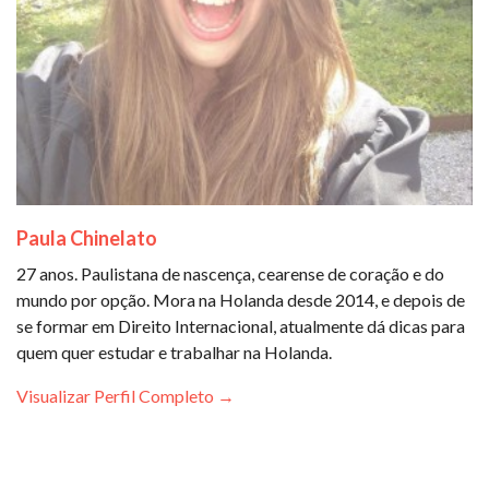
Paula Chinelato
27 anos. Paulistana de nascença, cearense de coração e do
mundo por opção. Mora na Holanda desde 2014, e depois de
se formar em Direito Internacional, atualmente dá dicas para
quem quer estudar e trabalhar na Holanda.
Visualizar Perfil Completo →