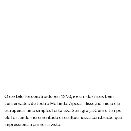
O castelo foi construído em 1290, e é um dos mais bem
conservados de toda a Holanda. Apesar disso, no início ele
era apenas uma simples fortaleza. Sem graça. Com o tempo
ele foi sendo incrementado e resultou nessa construção que
impressiona à primeira vista.