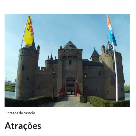
Entrada do castelo
Atrações