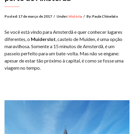
Posted:
17 de março de 2017
/
Under:
História
/
By:
Paula Chinelato
Se você está vindo para Amsterdã e quer conhecer lugares
diferentes, o
Muiderslot
, castelo de Muiden, é uma opção
maravilhosa. Somente a 15 minutos de Amsterdã, é um
passeio perfeito para um bate-volta. Mas não se engane:
apesar de estar tão próximo à capital, é como se fosse uma
viagem no tempo.