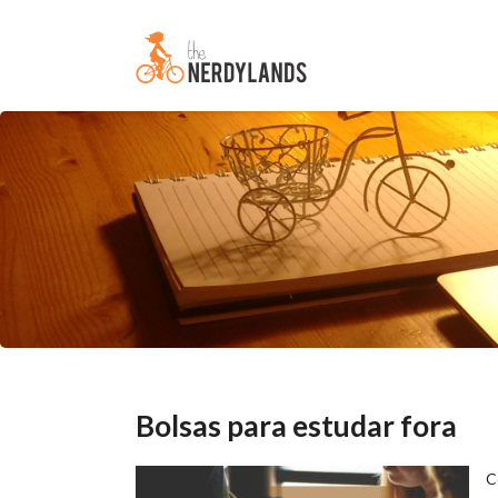
Bolsas para estudar fora
C