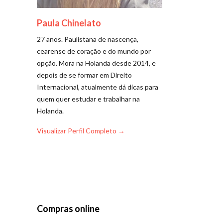
Paula Chinelato
27 anos. Paulistana de nascença,
cearense de coração e do mundo por
opção. Mora na Holanda desde 2014, e
depois de se formar em Direito
Internacional, atualmente dá dicas para
quem quer estudar e trabalhar na
Holanda.
Visualizar Perfil Completo →
Compras online