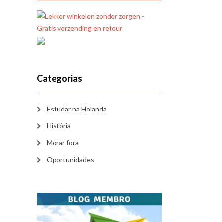
Categorias
Estudar na Holanda
História
Morar fora
Oportunidades