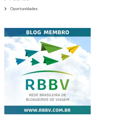
Oportunidades