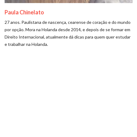
Paula Chinelato
27 anos. Paulistana de nascença, cearense de coração e do mundo
por opção. Mora na Holanda desde 2014, e depois de se formar em
Direito Internacional, atualmente dá dicas para quem quer estudar
e trabalhar na Holanda.