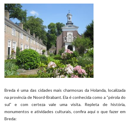
Breda é uma das cidades mais charmosas da Holanda, localizada
na província de Noord-Brabant. Ela é conhecida como a “pérola do
sul” e com certeza vale uma visita. Repleta de história,
monumentos e atividades culturais, confira aqui o que fazer em
Breda: