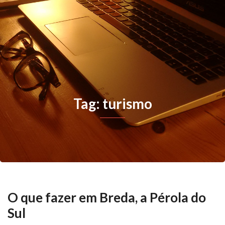
Tag: turismo
O que fazer em Breda, a Pérola do
Sul