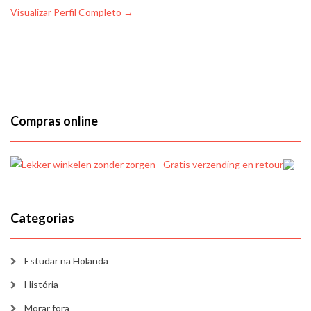
Visualizar Perfil Completo →
Compras online
Categorias
Estudar na Holanda
História
Morar fora