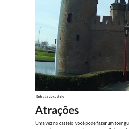
Entrada do castelo
Atrações
Uma vez no castelo, você pode fazer um tour gui