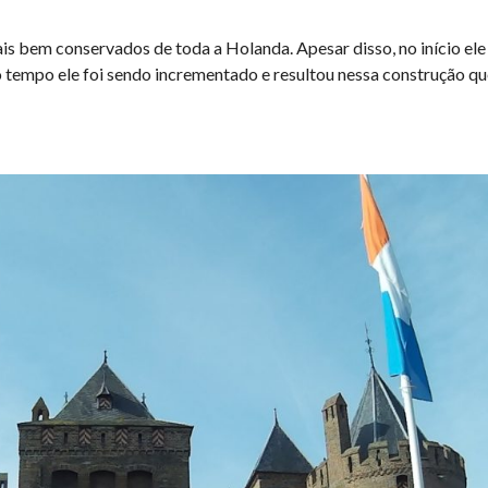
is bem conservados de toda a Holanda. Apesar disso, no início ele
 tempo ele foi sendo incrementado e resultou nessa construção qu