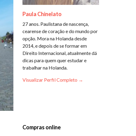
Paula Chinelato
27 anos. Paulistana de nascença,
cearense de coração e do mundo por
opção. Mora na Holanda desde
2014, e depois de se formar em
Direito Internacional, atualmente dá
dicas para quem quer estudar e
trabalhar na Holanda.
Visualizar Perfil Completo →
Compras online