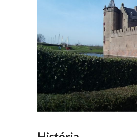
História