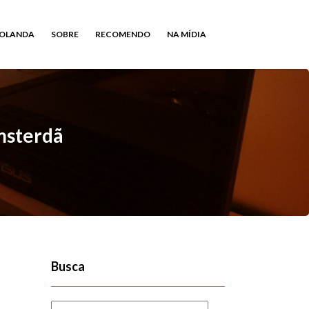
HOLANDA
SOBRE
RECOMENDO
NA MÍDIA
msterdã
Busca