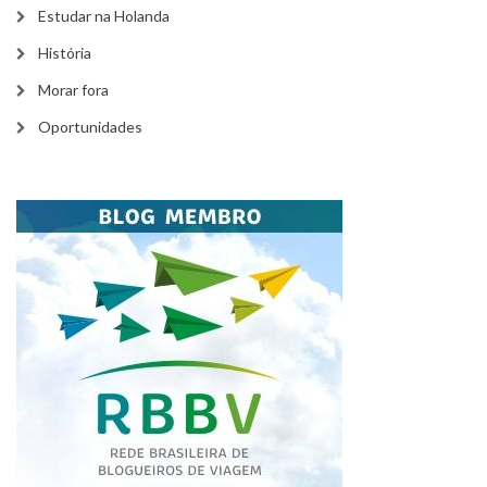
Estudar na Holanda
História
Morar fora
Oportunidades