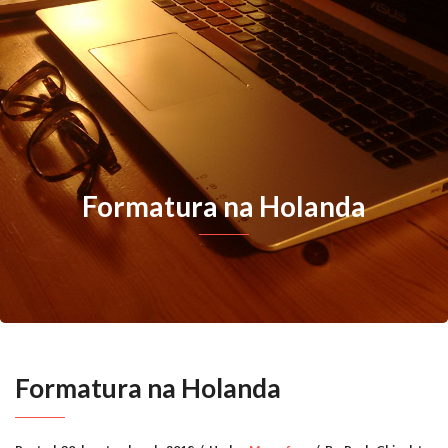
Formatura na Holanda
Formatura na Holanda