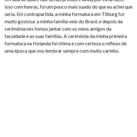
isso com honras, foi um pouco mais suado do que eu achei que
seria. Em contrapartida, a minha formatura em Tilburg foi
muito gostosa: a minha família veio do Brasil, e depois da
cerimônia nós fomos jantar com os meus amigos da
faculdade e as suas famílias. A cerimônia da minha primeira
formatura na Holanda foi ótima e com certeza o reflexo de
uma época que vou lembrar sempre com muito carinho.