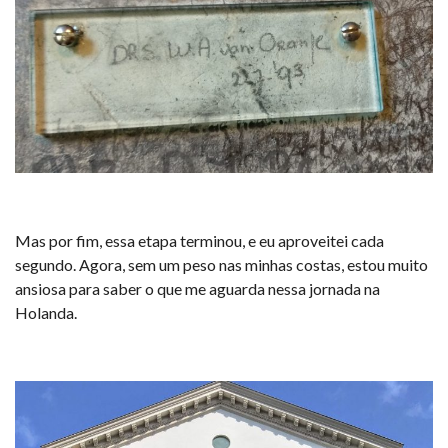
Mas por fim, essa etapa terminou, e eu aproveitei cada
segundo. Agora, sem um peso nas minhas costas, estou muito
ansiosa para saber o que me aguarda nessa jornada na
Holanda.