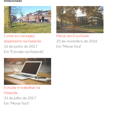
Relacionado
Como eu consegui
Morar em Enschede
alojamento na Holanda
23 de novembro de 2016
16 de junho de 2017
Em "Morar fora"
Em "Estudar na Holanda"
Estudar e trabalhar na
Holanda
31 de julho de 2017
Em "Morar fora"