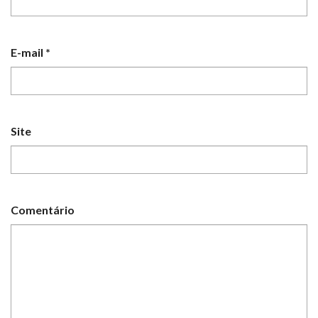
E-mail
*
Site
Comentário