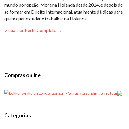
mundo por opção. Mora na Holanda desde 2014, e depois de
se formar em Direito Internacional, atualmente dá dicas para
quem quer estudar e trabalhar na Holanda.
Visualizar Perfil Completo →
Compras online
Categorias