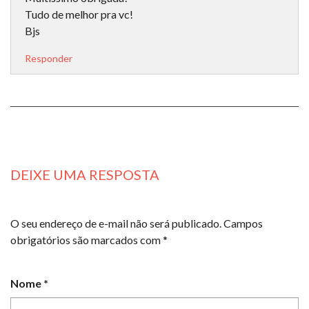
Tudo de melhor pra vc!
Bjs
Responder
DEIXE UMA RESPOSTA
O seu endereço de e-mail não será publicado.
Campos
obrigatórios são marcados com
*
Nome
*